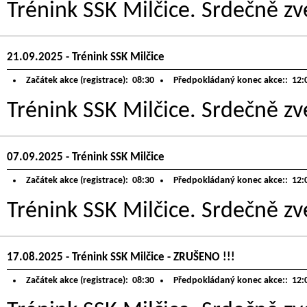
Trénink SSK Milčice. Srdečně zve
21.09.2025 - Trénink SSK Milčice
Začátek akce (registrace):
08:30
Předpokládaný konec akce::
12:
Trénink SSK Milčice. Srdečně zve
07.09.2025 - Trénink SSK Milčice
Začátek akce (registrace):
08:30
Předpokládaný konec akce::
12:
Trénink SSK Milčice. Srdečně zve
17.08.2025 - Trénink SSK Milčice - ZRUŠENO !!!
Začátek akce (registrace):
08:30
Předpokládaný konec akce::
12: