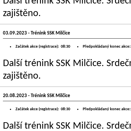
Další trénink SSK Milčice. Srdeč
zajištěno.
03.09.2023 - Trénink SSK Milčice
Začátek akce (registrace):
08:30
Předpokládaný konec akce:
Další trénink SSK Milčice. Srdeč
zajištěno.
20.08.2023 - Trénink SSK Milčice
Začátek akce (registrace):
08:30
Předpokládaný konec akce:
Další trénink SSK Milčice. Srdeč