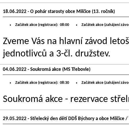
18.06.2022 - O pohár starosty obce Milčice (13. ročník)
Začátek akce (registrace):
08:00
Začátek akce (zahájení závo
Zveme Vás na hlavní závod letoš
jednotlivců a 3-čl. družstev.
04.06.2022 - Soukromá akce (MS Třebovle)
Začátek akce (registrace):
08:30
Začátek akce (zahájení závo
Soukromá akce - rezervace střel
29.05.2022 - Střelecký den dětí DDŠ Býchory a obce Milčice /