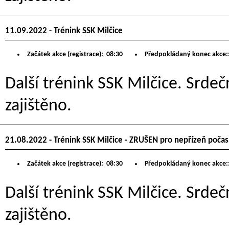
11.09.2022 - Trénink SSK Milčice
Začátek akce (registrace):
08:30
Předpokládaný konec akce:
Další trénink SSK Milčice. Srdeč
zajištěno.
21.08.2022 - Trénink SSK Milčice - ZRUŠEN pro nepřízeň počasí
Začátek akce (registrace):
08:30
Předpokládaný konec akce:
Další trénink SSK Milčice. Srdeč
zajištěno.