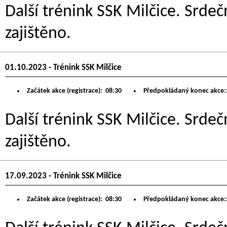
Další trénink SSK Milčice. Srdeč
zajištěno.
01.10.2023 - Trénink SSK Milčice
Začátek akce (registrace):
08:30
Předpokládaný konec akce:
Další trénink SSK Milčice. Srdeč
zajištěno.
17.09.2023 - Trénink SSK Milčice
Začátek akce (registrace):
08:30
Předpokládaný konec akce: