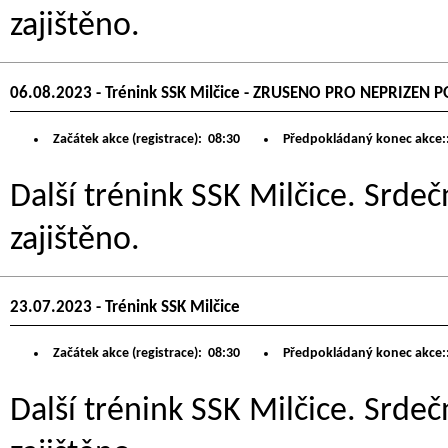
zajištěno.
06.08.2023 - Trénink SSK Milčice - ZRUSENO PRO NEPRIZEN P
Začátek akce (registrace):
08:30
Předpokládaný konec akce:
Další trénink SSK Milčice. Srdeč
zajištěno.
23.07.2023 - Trénink SSK Milčice
Začátek akce (registrace):
08:30
Předpokládaný konec akce:
Další trénink SSK Milčice. Srdeč