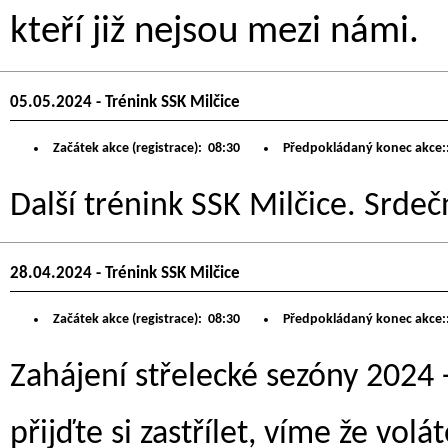
kteří již nejsou mezi námi.
05.05.2024 - Trénink SSK Milčice
Začátek akce (registrace):
08:30
Předpokládaný konec akce:
Další trénink SSK Milčice. Srdeč
28.04.2024 - Trénink SSK Milčice
Začátek akce (registrace):
08:30
Předpokládaný konec akce:
Zahájení střelecké sezóny 2024 -
přijďte si zastřílet, víme že volá