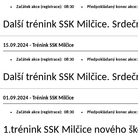
Začátek akce (registrace):
08:30
Předpokládaný konec akce:
Další trénink SSK Milčice. Srdeč
15.09.2024 - Trénink SSK Milčice
Začátek akce (registrace):
08:30
Předpokládaný konec akce:
Další trénink SSK Milčice. Srdeč
01.09.2024 - Trénink SSK Milčice
Začátek akce (registrace):
08:30
Předpokládaný konec akce:
1.trénink SSK Milčice nového šk