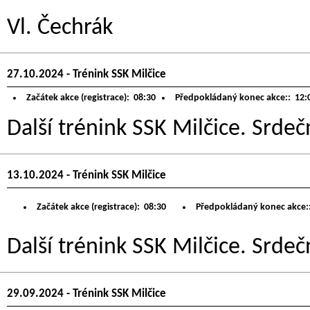
Vl. Čechrák
27.10.2024 - Trénink SSK Milčice
Začátek akce (registrace):
08:30
Předpokládaný konec akce::
12:
Další trénink SSK Milčice. Srdeč
13.10.2024 - Trénink SSK Milčice
Začátek akce (registrace):
08:30
Předpokládaný konec akce:
Další trénink SSK Milčice. Srdeč
29.09.2024 - Trénink SSK Milčice